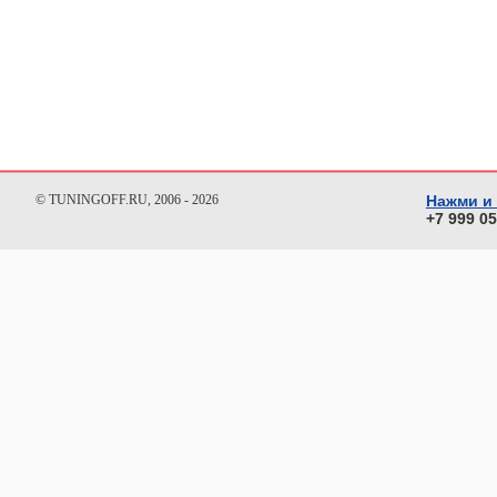
© TUNINGOFF.RU, 2006 - 2026
Нажми и
+7 999 0