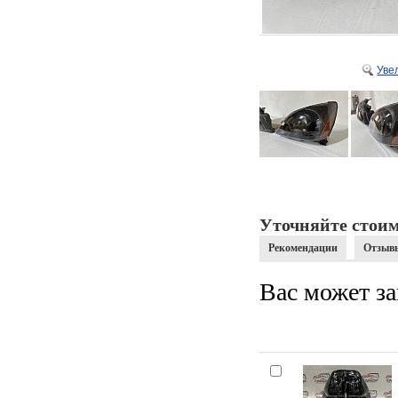
Уве
Уточняйте стоим
Рекомендации
Отзыв
Вас может за