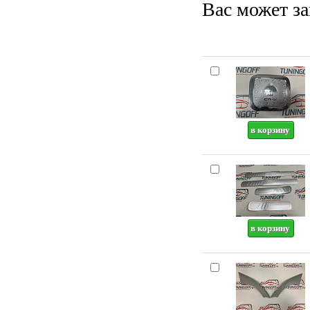
Вас может за