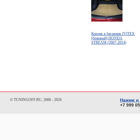
Коврик в багажник IVITEX
(бежевый) HONDA
STREAM (2007-2014)
© TUNINGOFF.RU, 2006 - 2026
Нажми и
+7 999 0