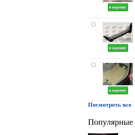
Посмотреть все
Популярные 