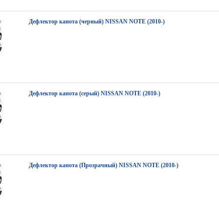
Дефлектор капота (черный) NISSAN NOTE (2010-)
Дефлектор капота (серый) NISSAN NOTE (2010-)
Дефлектор капота (Прозрачный) NISSAN NOTE (2010-)