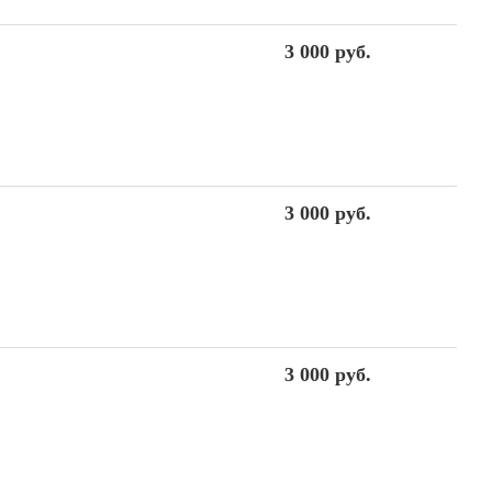
3 000 руб.
3 000 руб.
3 000 руб.