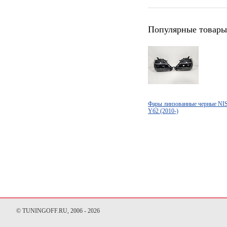
Популярные товары
Фары линзованные черные 
Y62 (2010-)
© TUNINGOFF.RU, 2006 - 2026