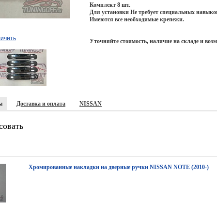
Комплект 8 шт.
Для установки Не требует специальных навыко
Имеются все необходимые крепежи.
личить
Уточняйте стоимость, наличие на складе и воз
ы
Доставка и оплата
NISSAN
совать
Хромированные накладки на дверные ручки NISSAN NOTE (2010-)