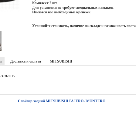
Комплект 2 шт.
Для установки не требует специальных навыков.
Имеются все необходимые крепежи.
Уточняйте стоимость, наличие на складе и возможность поста
ы
Доставка и оплата
MITSUBISHI
совать
Спойлер задний MITSUBISHI PAJERO / MONTERO