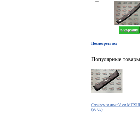
Посмотреть все
Популярные товары
Спойлер на люк 98 см MITS
(96-05)