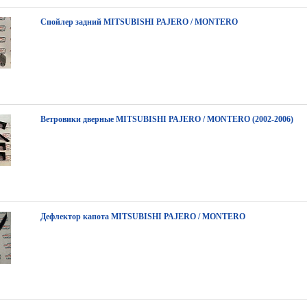
Спойлер задний MITSUBISHI PAJERO / MONTERO
Ветровики дверные MITSUBISHI PAJERO / MONTERO (2002-2006)
Дефлектор капота MITSUBISHI PAJERO / MONTERO