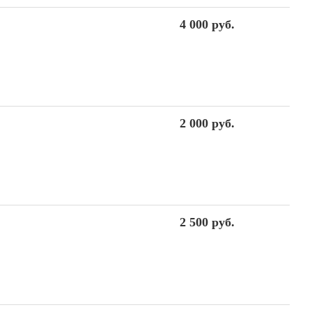
4 000 руб.
2 000 руб.
2 500 руб.