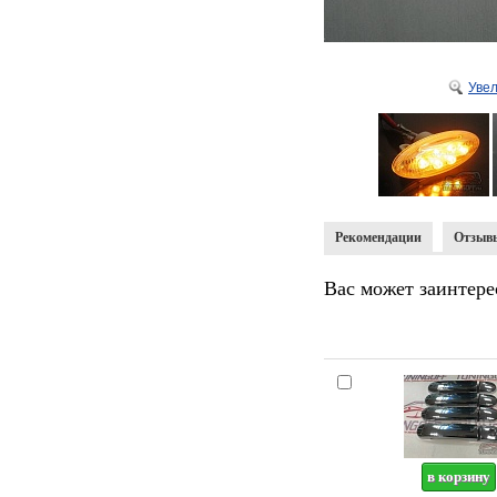
Уве
Рекомендации
Отзыв
Вас может заинтере