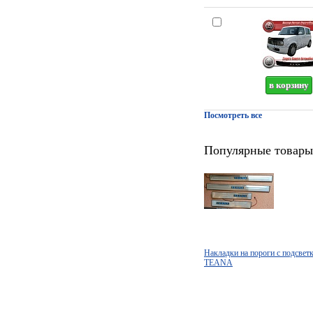
Посмотреть все
Популярные товары
Накладки на пороги с подсве
TEANA