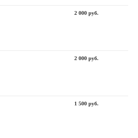
2 000 руб.
2 000 руб.
1 500 руб.