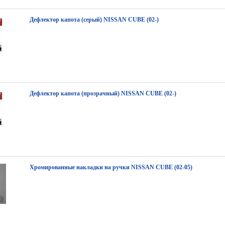
Дефлектор капота (серый) NISSAN CUBE (02-)
Дефлектор капота (прозрачный) NISSAN CUBE (02-)
Хромированные накладки на ручки NISSAN CUBE (02-05)