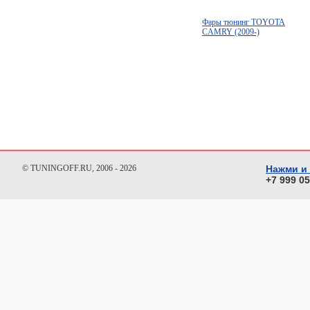
Фары тюнинг TOYOTA
CAMRY (2009-)
© TUNINGOFF.RU, 2006 - 2026
Нажми и
+7 999 0