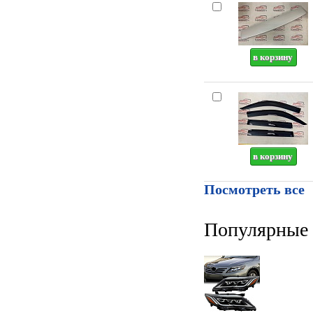
Посмотреть все
Популярные 