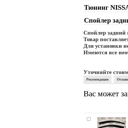
Тюнинг NISS
Спойлер зад
Спойлер задний
Товар поставляет
Для установки н
Имеются все нео
Уточняйте стоим
Рекомендации
Отзыв
Вас может за