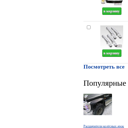
Посмотреть все
Популярные 
Расширители колёсных арок