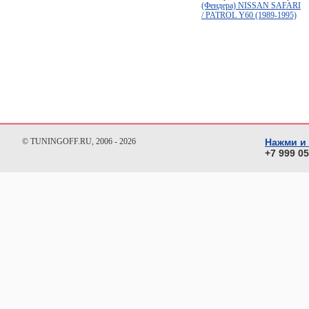
(Фендера) NISSAN SAFARI
/ PATROL Y60 (1989-1995)
© TUNINGOFF.RU, 2006 - 2026
Нажми и
+7 999 0