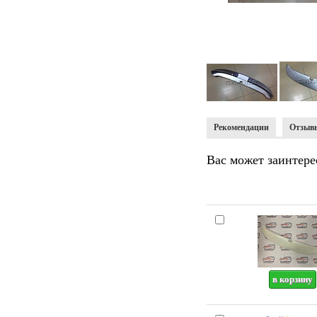
Рекомендации
Отзыв
Вас может заинтере