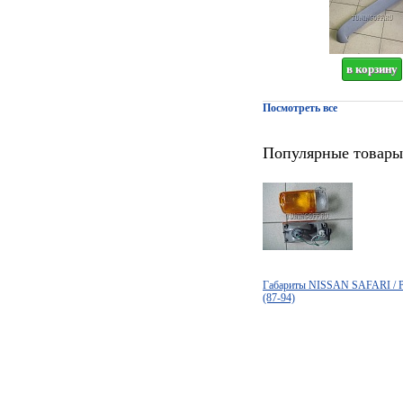
Посмотреть все
Популярные товары
Габариты NISSAN SAFARI /
(87-94)