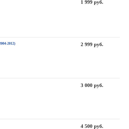
1 999 руб.
004-2012)
2 999 руб.
3 000 руб.
4 500 руб.