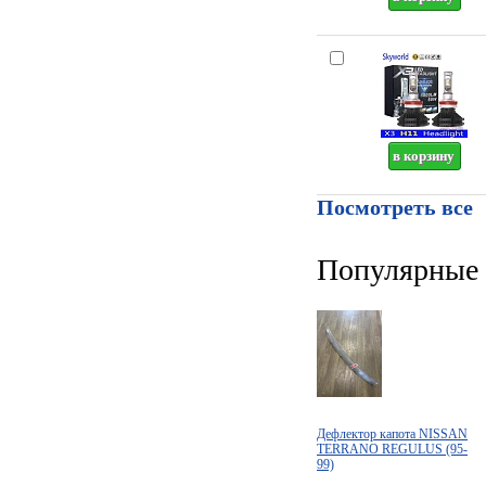
Посмотреть все
Популярные 
Дефлектор капота NISSAN
TERRANO REGULUS (95-
99)