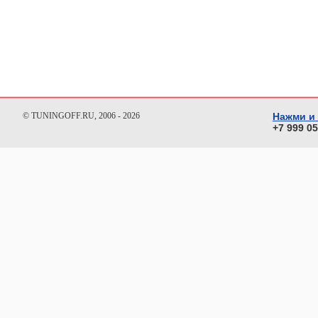
© TUNINGOFF.RU, 2006 - 2026
Нажми и
+7 999 0