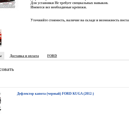
Для установки Не требует специальных навыков.
Имеются все необходимые крепежи.
Уточняйте стоимость, наличие на складе и возможность поста
ы
Доставка и оплата
FORD
совать
Дефлектор капота (черный) FORD KUGA (2012-)