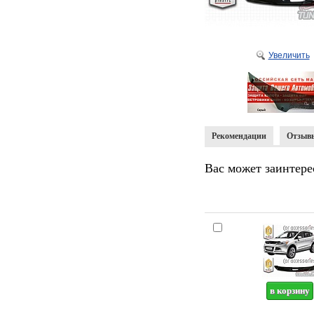
Увеличить
Рекомендации
Отзыв
Вас может заинтере