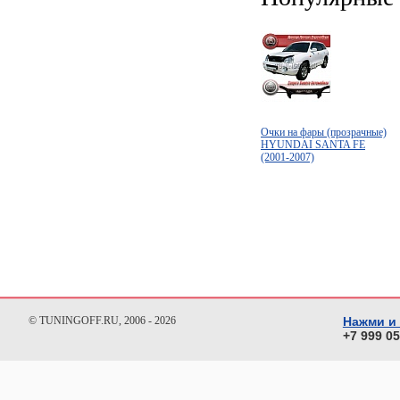
Очки на фары (прозрачные)
HYUNDAI SANTA FE
(2001-2007)
© TUNINGOFF.RU, 2006 - 2026
Нажми и
+7 999 0