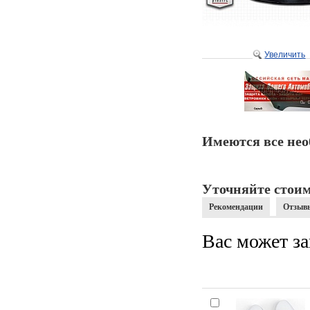
Увеличить
Имеются все нео
Уточняйте стоим
Рекомендации
Отзыв
Вас может за