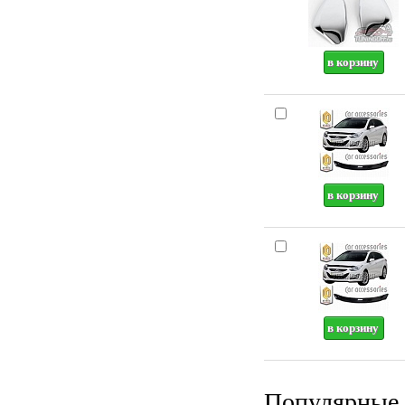
Популярные 