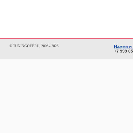
© TUNINGOFF.RU, 2006 - 2026
Нажми и
+7 999 0