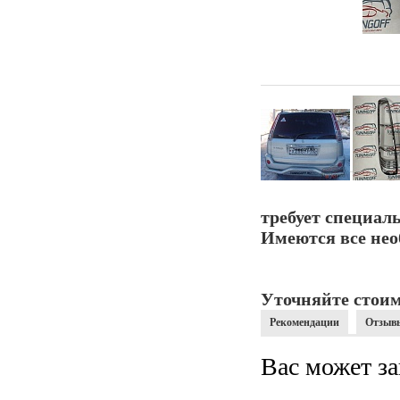
требует специал
Имеются все нео
Уточняйте стоим
Рекомендации
Отзыв
Вас может за