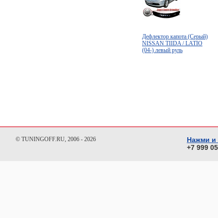
Дефлектор капота (Серый)
NISSAN TIIDA / LATIO
(04-) левый руль
© TUNINGOFF.RU, 2006 - 2026
Нажми и
+7 999 0