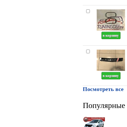
Посмотреть все
Популярные 