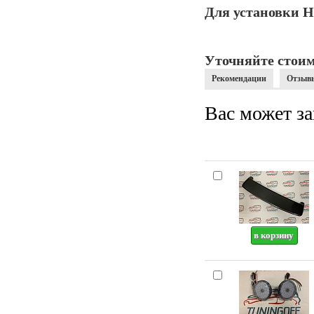
Для установки Н
Уточняйте стоим
Рекомендации
Отзыв
Вас может за