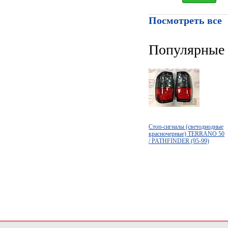
Посмотреть все
Популярные 
Стоп-сигналы (светодиодные
красночерные) TERRANO 50
/ PATHFINDER (95-99)