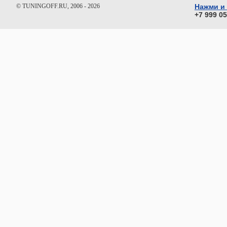
© TUNINGOFF.RU, 2006 - 2026
Нажми и
+7 999 0