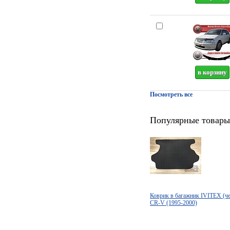
Посмотреть все
Популярные товары
Коврик в багажник IVITEX 
CR-V (1995-2000)