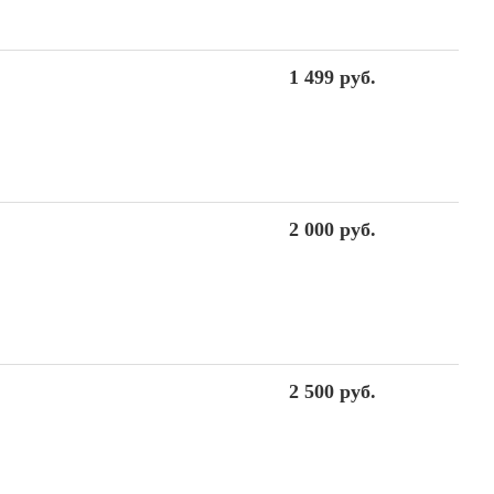
1 499 руб.
2 000 руб.
2 500 руб.