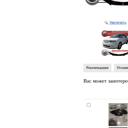
Увеличить
Рекомендации
Отзыв
Вас может заинтере