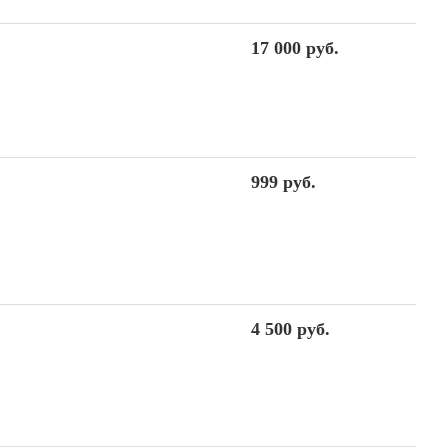
17 000 руб.
999 руб.
4 500 руб.