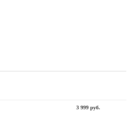
3 999 руб.