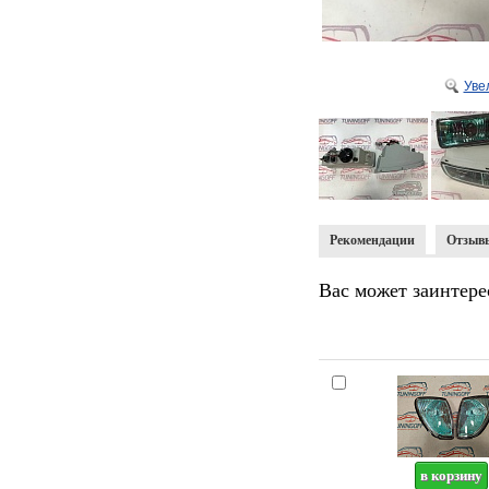
Уве
Рекомендации
Отзыв
Вас может заинтере