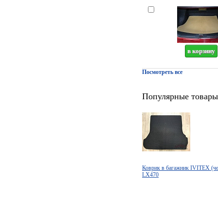
Посмотреть все
Популярные товары
Коврик в багажник IVITEX (
LX470