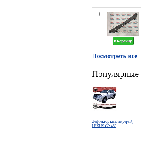
Посмотреть все
Популярные 
Дефлектор капота (серый)
LEXUS GX460