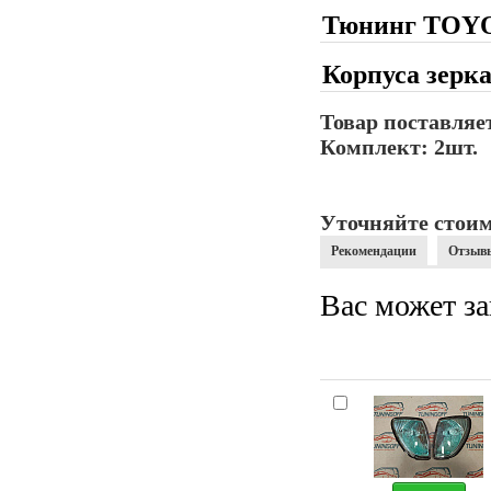
Тюнинг TOYO
Корпуса зерка
Товар поставляет
Комплект: 2шт.
Уточняйте стоим
Рекомендации
Отзыв
Вас может за