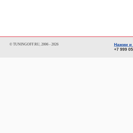
© TUNINGOFF.RU, 2006 - 2026
Нажми и
+7 999 0