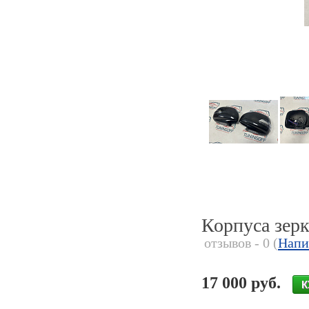
Корпуса зе
отзывов - 0 (
Напи
17 000 руб.