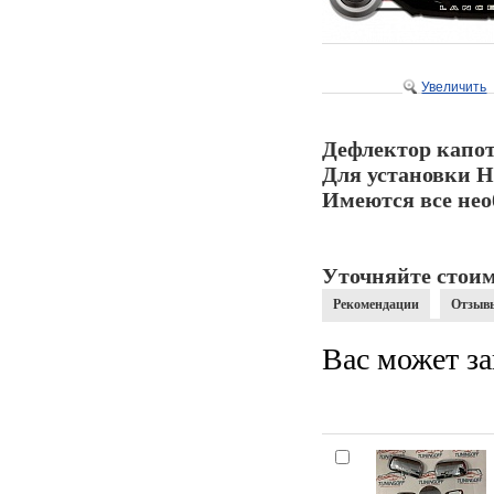
Увеличить
Дефлектор капот
Для установки Н
Имеются все нео
Уточняйте стоим
Рекомендации
Отзыв
Вас может за