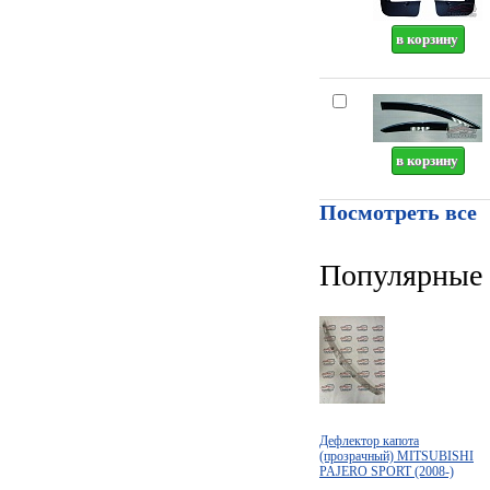
Посмотреть все
Популярные 
Дефлектор капота
(прозрачный) MITSUBISHI
PAJERO SPORT (2008-)