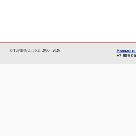
© TUNINGOFF.RU, 2006 - 2026
Нажми и
+7 999 0