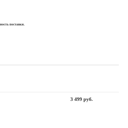
ность поставки.
3 499 руб.