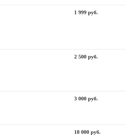
1 999 руб.
2 500 руб.
3 000 руб.
18 000 руб.