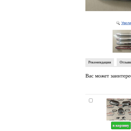
Увели
Рекомендации
Отзыв
Вас может заинтере