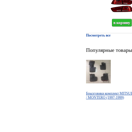
Посмотреть все
Популярные товары
Брызговики комплект MITS
/ MONTERO (1997-1999)