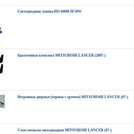
Светодиодные лампы H11 6000LM 50W
Брызговики комплект MITSUBISHI LANCER (2007-)
Ветровики дверные (черные с хромом) MITSUBISHI LANCER (07-)
Стоп-сигналы светодиодные MITSUBISHI LANCER (07-)