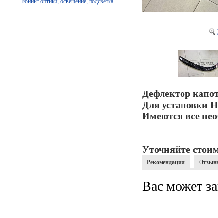
Тюнинг оптики, освещение, подсветка
Дефлектор капот
Для установки Н
Имеются все нео
Уточняйте стоим
Рекомендации
Отзыв
Вас может за