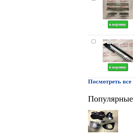
Посмотреть все
Популярные 