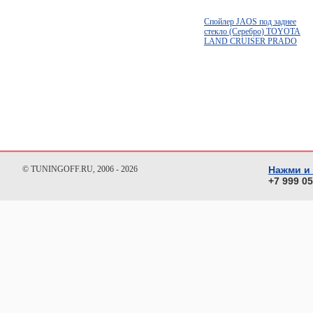
Спойлер JAOS под заднее
стекло (Серебро) TOYOTA
LAND CRUISER PRADO
120
© TUNINGOFF.RU, 2006 - 2026
Нажми и
+7 999 0