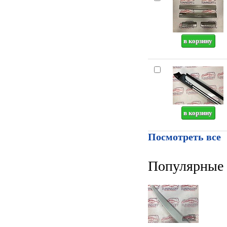
Посмотреть все
Популярные 