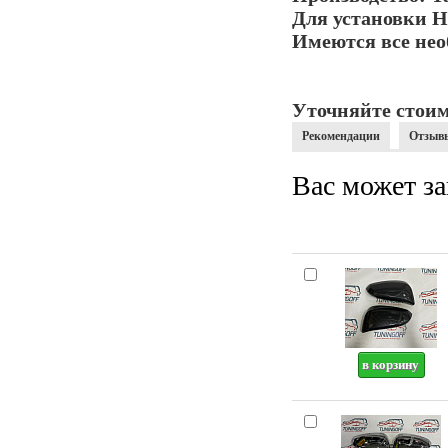
Для установки Н
Имеются все нео
Уточняйте стоим
Рекомендации
Отзыв
Вас может за