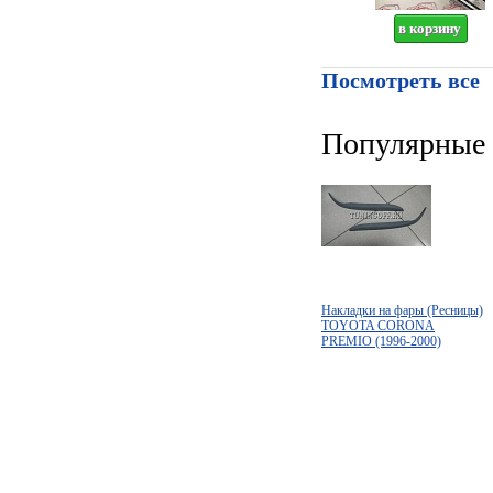
Посмотреть все
Популярные 
Накладки на фары (Ресницы)
TOYOTA CORONA
PREMIO (1996-2000)