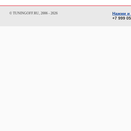
© TUNINGOFF.RU, 2006 - 2026
Нажми и
+7 999 0