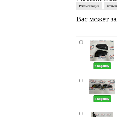
Рекомендации
Отзыв
Вас может за