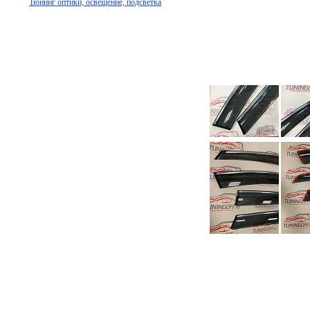
Тюнинг оптики, освещение, подсветка