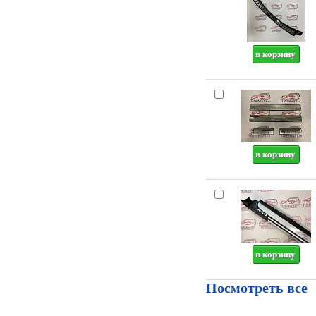
Посмотреть все