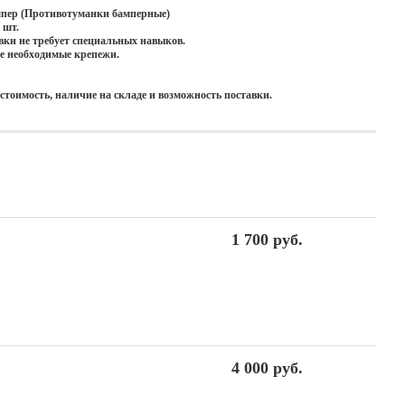
пер (Противотуманки бамперные)
 шт.
вки не требует специальных навыков.
е необходимые крепежи.
стоимость, наличие на складе и возможность поставки.
1 700 руб.
4 000 руб.