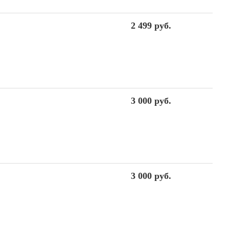
2 499 руб.
3 000 руб.
3 000 руб.