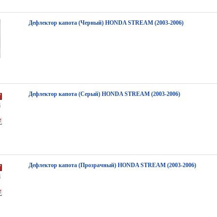
Дефлектор капота (Черный) HONDA STREAM (2003-2006)
Дефлектор капота (Серый) HONDA STREAM (2003-2006)
Дефлектор капота (Прозрачный) HONDA STREAM (2003-2006)