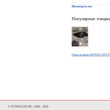
Посмотреть все
Популярные товары
Очки на фары HONDA ODYSS
© TUNINGOFF.RU, 2006 - 2026