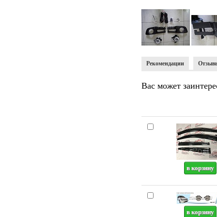
Рекомендации
Отзыв
Вас может заинтере