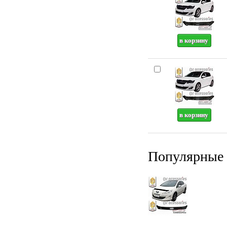
Популярные 