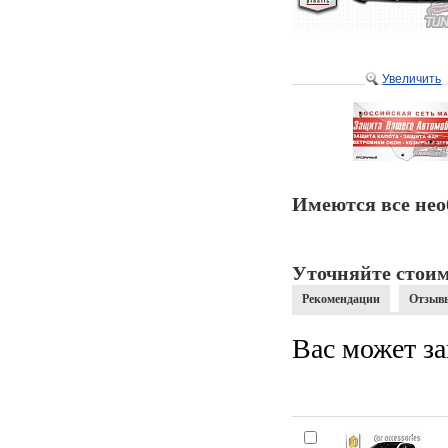
Увеличить
Имеются все нео
Уточняйте стоим
Рекомендации
Отзыв
Вас может за