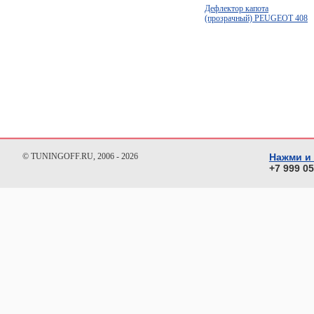
Дефлектор капота
(прозрачный) PEUGEOT 408
© TUNINGOFF.RU, 2006 - 2026
Нажми и
+7 999 0