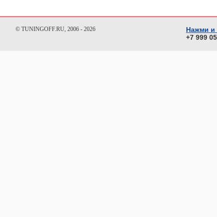
© TUNINGOFF.RU, 2006 - 2026
Нажми и
+7 999 0