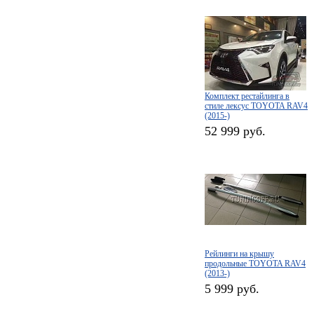
Комплект рестайлинга в
стиле лексус TOYOTA RAV4
(2015-)
52 999 руб.
Рейлинги на крышу
продольные TOYOTA RAV4
(2013-)
5 999 руб.