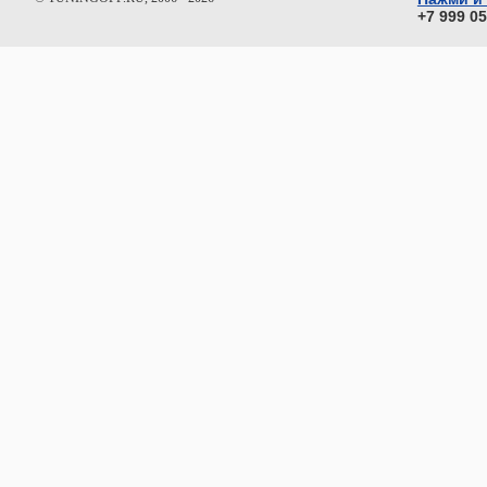
+7 999 0