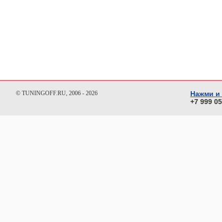
© TUNINGOFF.RU, 2006 - 2026
Нажми и
+7 999 0