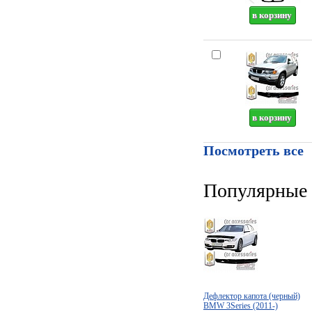
Посмотреть все
Популярные 
Дефлектор капота (черный)
BMW 3Series (2011-)