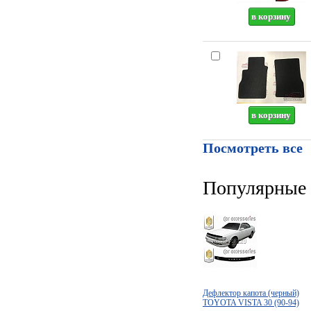
Посмотреть все
Популярные 
Дефлектор капота (черный)
TOYOTA VISTA 30 (90-94)