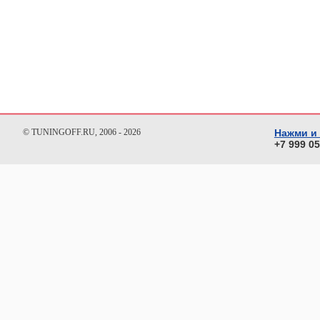
© TUNINGOFF.RU, 2006 - 2026
Нажми и
+7 999 0