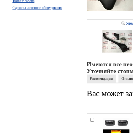
Тюнинг салона
Фаркопы и сцепное оборудование
Уве
Имеются все нео
Уточняйте стоим
Рекомендации
Отзыв
Вас может за