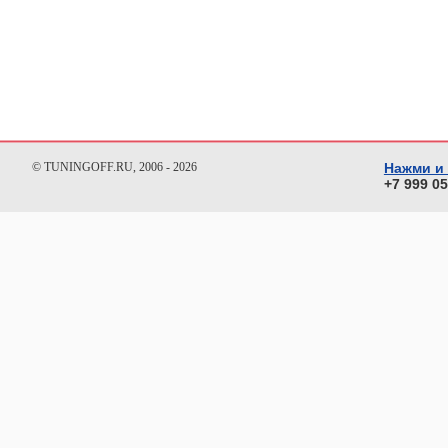
© TUNINGOFF.RU, 2006 - 2026
Нажми и
+7 999 0