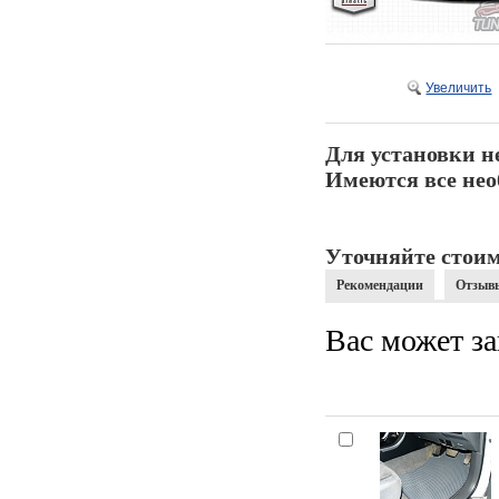
Увеличить
Для установки н
Имеются все нео
Уточняйте стоим
Рекомендации
Отзыв
Вас может за