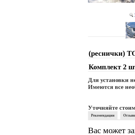
(реснички)
Комплект 2 ш
Для установки н
Имеются все нео
Уточняйте стоим
Рекомендации
Отзыв
Вас может за