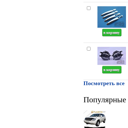
Посмотреть все
Популярные 