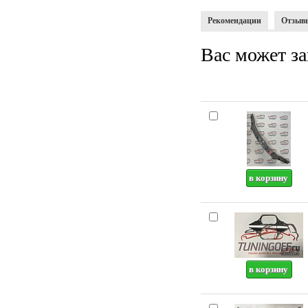
Рекомендации
Отзыв
Вас может за