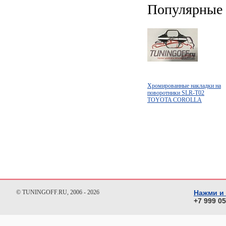
Популярные 
Хромированные накладки на
поворотники SLR-T02
TOYOTA COROLLA
SPACIO (1997-2001)
© TUNINGOFF.RU, 2006 - 2026
Нажми и
+7 999 0