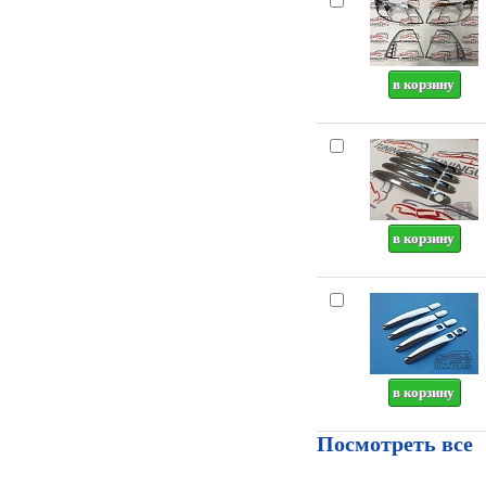
Посмотреть все