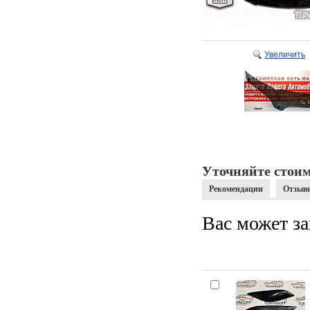
Увеличить
Уточняйте стоим
Рекомендации
Отзыв
Вас может за