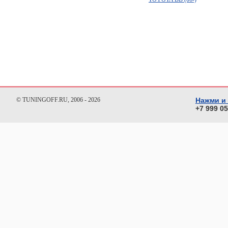
© TUNINGOFF.RU, 2006 - 2026
Нажми и
+7 999 0