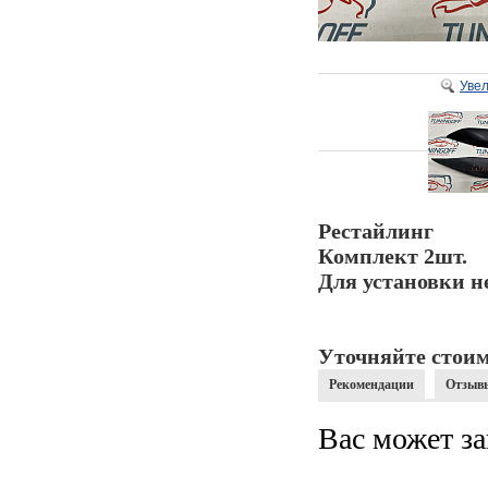
Уве
Рестайлинг
Комплект 2шт.
Для установки н
Уточняйте стоим
Рекомендации
Отзыв
Вас может за