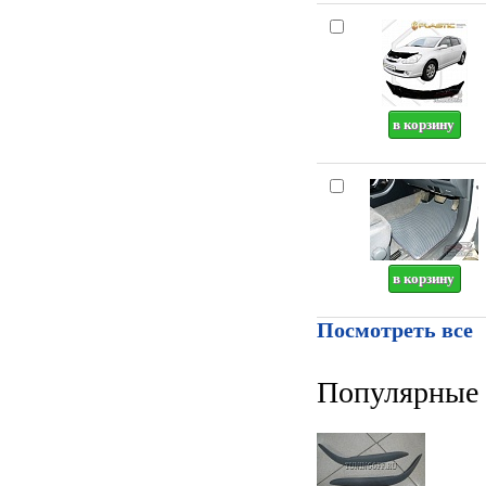
Посмотреть все
Популярные 