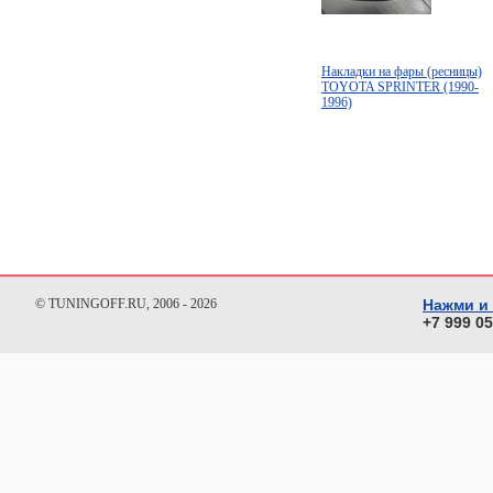
Накладки на фары (ресницы)
TOYOTA SPRINTER (1990-
1996)
© TUNINGOFF.RU, 2006 - 2026
Нажми и
+7 999 0