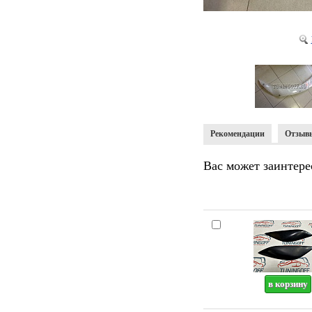
Рекомендации
Отзыв
Вас может заинтере