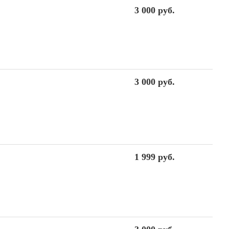
3 000 руб.
3 000 руб.
1 999 руб.