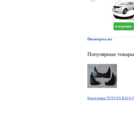
Посмотреть все
Популярные товары
Брызговики TOYOTA RAV4 (0